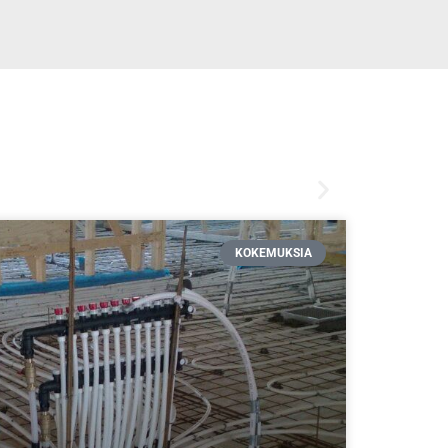
KOKEMUKSIA