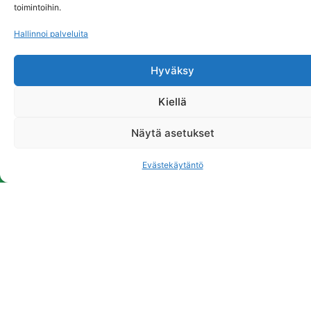
toimintoihin.
Hallinnoi palveluita
Hyväksy
Kiellä
Näytä asetukset
Evästekäytäntö