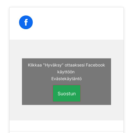
Klikkaa "Hyväksy" ottaaksesi Facebook
käyttöön
Evästekäytäntö
Suostun