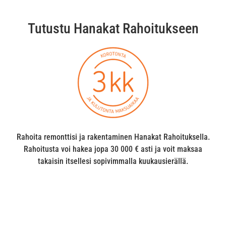
Tutustu Hanakat Rahoitukseen
Rahoita remonttisi ja rakentaminen Hanakat Rahoituksella.
Rahoitusta voi hakea jopa 30 000 € asti ja voit maksaa
takaisin itsellesi sopivimmalla kuukausierällä.