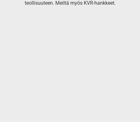
teollisuuteen. Meiltä myös KVR-hankkeet.